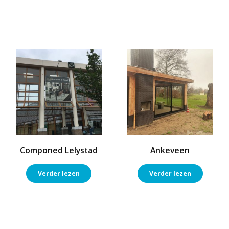
Componed Lelystad
Ankeveen
Verder lezen
Verder lezen