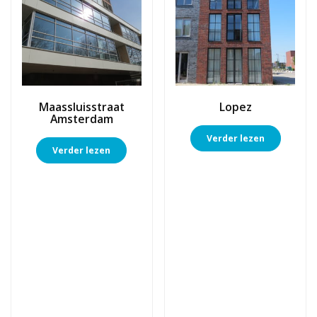
Maassluisstraat
Lopez
Amsterdam
Verder lezen
Verder lezen