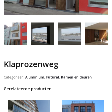
Klaprozenweg
Categorieën:
Aluminium
,
Futural
,
Ramen en deuren
Gerelateerde producten