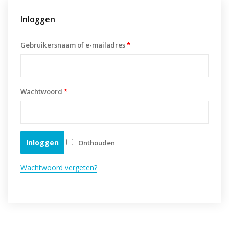
Inloggen
Gebruikersnaam of e-mailadres
*
Wachtwoord
*
Inloggen
Onthouden
Wachtwoord vergeten?